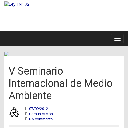
V Seminario
Internacional de Medio
Ambiente
07/09/2012
Comunicación
No comments