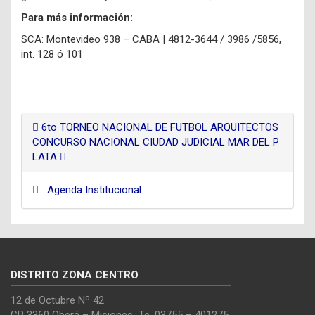
Para más información:
SCA: Montevideo 938 – CABA | 4812-3644 / 3986 /5856,
int. 128 ó 101
6to TORNEO NACIONAL DE FUTBOL ARQUITECTOS
CONCURSO NACIONAL CIUDAD JUDICIAL MAR DEL P
LATA
Agenda Institucional
DISTRITO ZONA CENTRO
12 de Octubre Nº 42