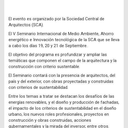
El evento es organizado por la Sociedad Central de
Arquitectos (SCA).
El V Seminario Internacional de Medio Ambiente, Ahorro
energético e Innovación tecnológica de la SCA que se lleva
a cabo los días 19, 20 y 21 de Septiembre.
El objetivo del programa es profundizar y ampliar las
temáticas que componen el campo de la arquitectura y la
construcción con criterio sustentable.
El Seminario contará con la presencia de arquitectos, del
país y del exterior, con obras proyectadas y construidas
con criterios de sustentabilidad.
Entre los temas a tratar se destacan los desafíos de las
energías renovables, y el diseño y producción de fachadas,
el impacto de los criterios de sustentabilidad en el diseño
urbano, los nuevos roles profesionales, proyectos en
construcción y obras construidas, acciones
gubernamentales y la mirada del inversor, entre otros.