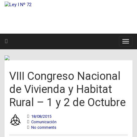
VIII Congreso Nacional
de Vivienda y Habitat
Rural – 1 y 2 de Octubre
18/08/2015
Comunicación
No comments