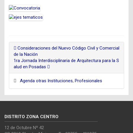
Consideraciones del Nuevo Código Civil y Comercial
de la Nación
1ra Jornada Interdisciplinaria de Arquitectura para la S
alud en Posadas
Agenda otras Instituciones
,
Profesionales
DISTRITO ZONA CENTRO
12 de Octubre Nº 42