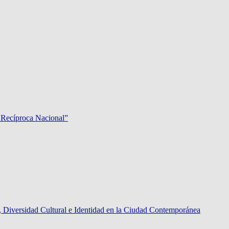
 Recíproca Nacional”
rsidad Cultural e Identidad en la Ciudad Contemporánea