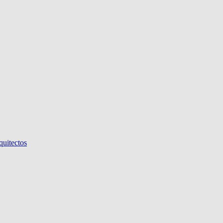
quitectos