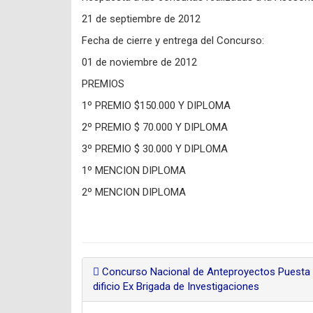
21 de septiembre de 2012
Fecha de cierre y entrega del Concurso:
01 de noviembre de 2012
PREMIOS
1º PREMIO $150.000 Y DIPLOMA
2º PREMIO $ 70.000 Y DIPLOMA
3º PREMIO $ 30.000 Y DIPLOMA
1º MENCION DIPLOMA
2º MENCION DIPLOMA
Concurso Nacional de Anteproyectos Puesta e
dificio Ex Brigada de Investigaciones