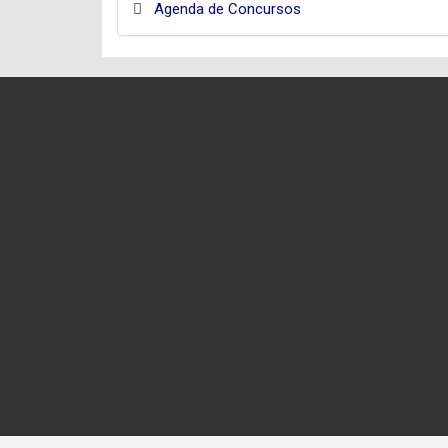
Agenda de Concursos