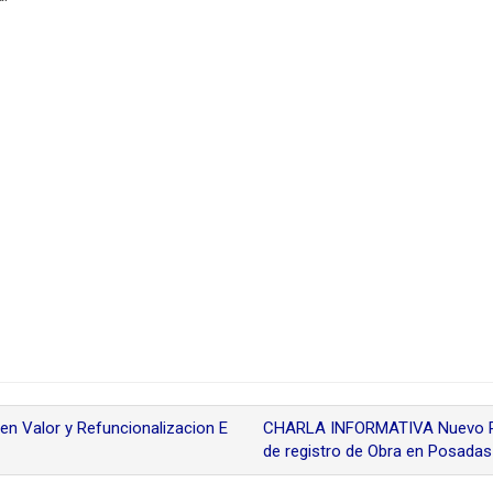
n Valor y Refuncionalizacion E
CHARLA INFORMATIVA Nuevo Pro
de registro de Obra en Posada