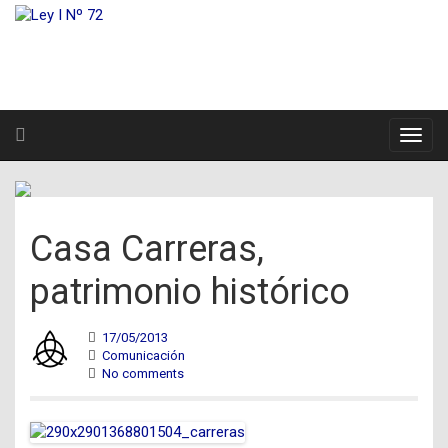
Casa Carreras,
patrimonio histórico
17/05/2013
Comunicación
No comments