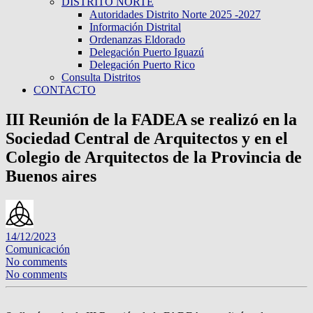
DISTRITO NORTE
Autoridades Distrito Norte 2025 -2027
Información Distrital
Ordenanzas Eldorado
Delegación Puerto Iguazú
Delegación Puerto Rico
Consulta Distritos
CONTACTO
III Reunión de la FADEA se realizó en la
Sociedad Central de Arquitectos y en el
Colegio de Arquitectos de la Provincia de
Buenos aires
14/12/2023
Comunicación
No comments
No comments