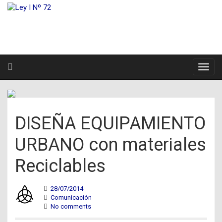
DISEÑA EQUIPAMIENTO
URBANO con materiales
Reciclables
28/07/2014
Comunicación
No comments