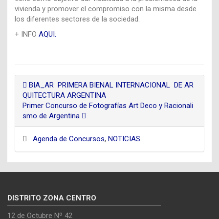
vivienda y promover el compromiso con la misma desde
los diferentes sectores de la sociedad.
+ INFO
AQUI:
BIA_AR PRIMERA BIENAL INTERNACIONAL DE AR
QUITECTURA ARGENTINA
Primer Concurso de Fotografías Art Deco y Racionali
smo de Argentina
Agenda de Concursos
,
NOTICIAS
DISTRITO ZONA CENTRO
12 de Octubre Nº 42