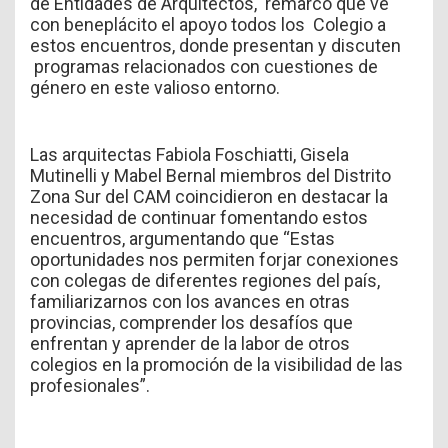
de Entidades de Arquitectos, remarco que ve
con beneplácito el apoyo todos los Colegio a
estos encuentros, donde presentan y discuten
programas relacionados con cuestiones de
género en este valioso entorno.
Las arquitectas Fabiola Foschiatti, Gisela
Mutinelli y Mabel Bernal miembros del Distrito
Zona Sur del CAM coincidieron en destacar la
necesidad de continuar fomentando estos
encuentros, argumentando que “Estas
oportunidades nos permiten forjar conexiones
con colegas de diferentes regiones del país,
familiarizarnos con los avances en otras
provincias, comprender los desafíos que
enfrentan y aprender de la labor de otros
colegios en la promoción de la visibilidad de las
profesionales”.