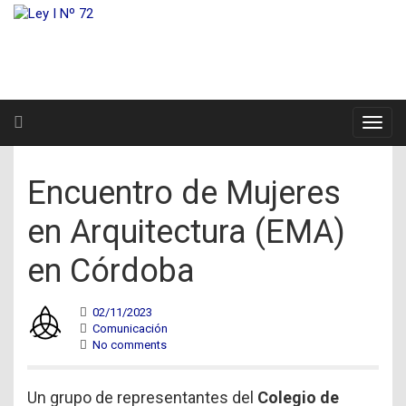
Encuentro de Mujeres
en Arquitectura (EMA)
en Córdoba
02/11/2023
Comunicación
No comments
Un grupo de representantes del
Colegio de