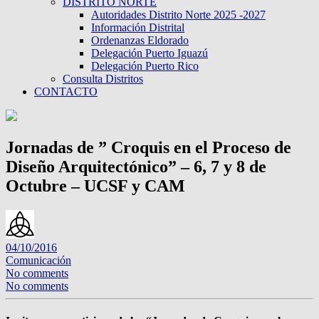
DISTRITO NORTE
Autoridades Distrito Norte 2025 -2027
Información Distrital
Ordenanzas Eldorado
Delegación Puerto Iguazú
Delegación Puerto Rico
Consulta Distritos
CONTACTO
Jornadas de ” Croquis en el Proceso de
Diseño Arquitectónico” – 6, 7 y 8 de
Octubre – UCSF y CAM
04/10/2016
Comunicación
No comments
No comments