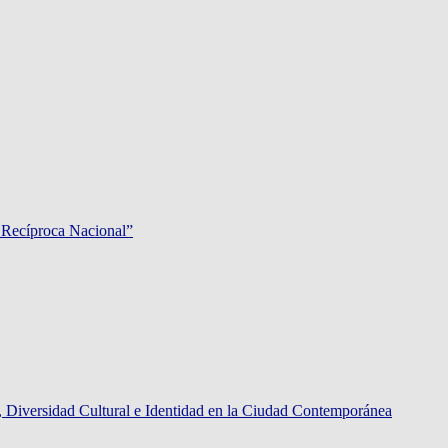
 Recíproca Nacional”
rsidad Cultural e Identidad en la Ciudad Contemporánea