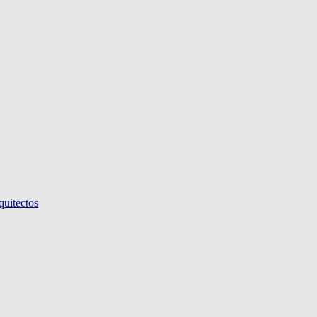
quitectos