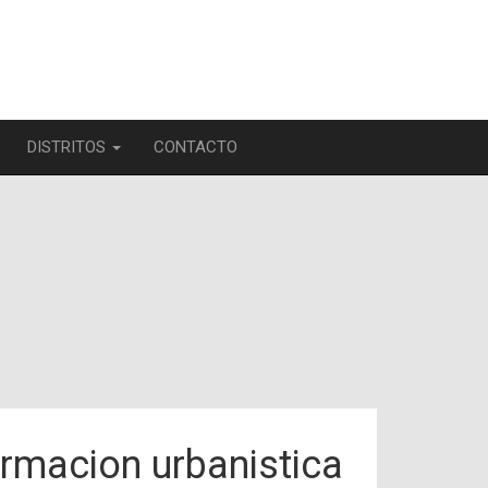
DISTRITOS
CONTACTO
ormacion urbanistica